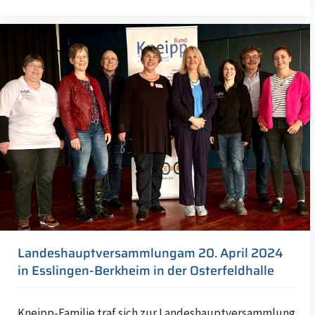
Landeshauptversammlungam 20. April 2024
in Esslingen-Berkheim in der Osterfeldhalle
Kneipp-Familie traf sich zur Landeshauptversammlung