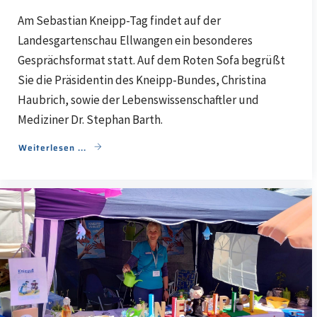
Am Sebastian Kneipp-Tag findet auf der
Landesgartenschau Ellwangen ein besonderes
Gesprächsformat statt. Auf dem Roten Sofa begrüßt
Sie die Präsidentin des Kneipp-Bundes, Christina
Haubrich, sowie der Lebenswissenschaftler und
Mediziner Dr. Stephan Barth.
Weiterlesen ...