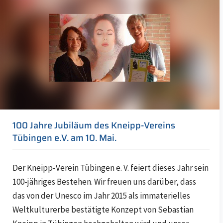
100 Jahre Jubiläum des Kneipp-Vereins
Tübingen e.V. am 10. Mai.
Der Kneipp-Verein Tübingen e. V. feiert dieses Jahr sein
100-jähriges Bestehen. Wir freuen uns darüber, dass
das von der Unesco im Jahr 2015 als immaterielles
Weltkulturerbe bestätigte Konzept von Sebastian