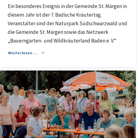
Ein besonderes Ereignis in der Gemeinde St. Märgen in
diesem Jahr ist der 7. Badische Kräutertag.
Veranstalter sind der Naturpark Südschwarzwald und
die Gemeinde St. Märgen sowie das Netzwerk
„Bauerngarten- und Wildkräuterland Baden e. V.“
Weiterlesen ...