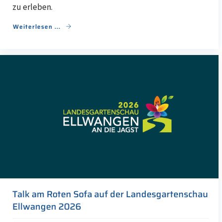
zu erleben.
Weiterlesen ...
Talk am Roten Sofa auf der Landesgartenschau
Ellwangen 2026