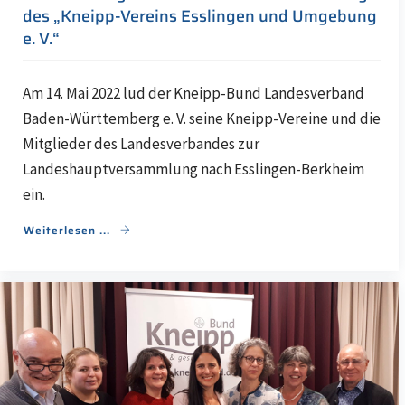
des „Kneipp-Vereins Esslingen und Umgebung
e. V.“
Am 14. Mai 2022 lud der Kneipp-Bund Landesverband
Baden-Württemberg e. V. seine Kneipp-Vereine und die
Mitglieder des Landesverbandes zur
Landeshauptversammlung nach Esslingen-Berkheim
ein.
Weiterlesen ...