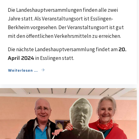
Die Landeshauptversammlungen finden alle zwei
Jahre statt. Als Veranstaltungsort ist Esslingen-
Berkheim vorgesehen. Der Veranstaltungsort ist gut
mit den öffentlichen Verkehrsmitteln zu erreichen.
20.
Die nächste Landeshauptversammlung findet am
April 2024
in Esslingen statt.
Weiterlesen ...