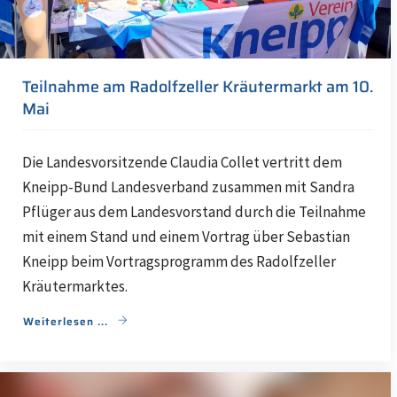
Teilnahme am Radolfzeller Kräutermarkt am 10.
Mai
Die Landesvorsitzende Claudia Collet vertritt dem
Kneipp-Bund Landesverband zusammen mit Sandra
Pflüger aus dem Landesvorstand durch die Teilnahme
mit einem Stand und einem Vortrag über Sebastian
Kneipp beim Vortragsprogramm des Radolfzeller
Kräutermarktes.
Weiterlesen ...