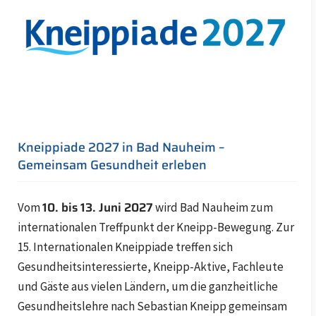
Kneippiade 2027 in Bad Nauheim –
Gemeinsam Gesundheit erleben
10. bis 13. Juni 2027
Vom
wird Bad Nauheim zum
internationalen Treffpunkt der Kneipp-Bewegung. Zur
15. Internationalen Kneippiade treffen sich
Gesundheitsinteressierte, Kneipp-Aktive, Fachleute
und Gäste aus vielen Ländern, um die ganzheitliche
Gesundheitslehre nach Sebastian Kneipp gemeinsam