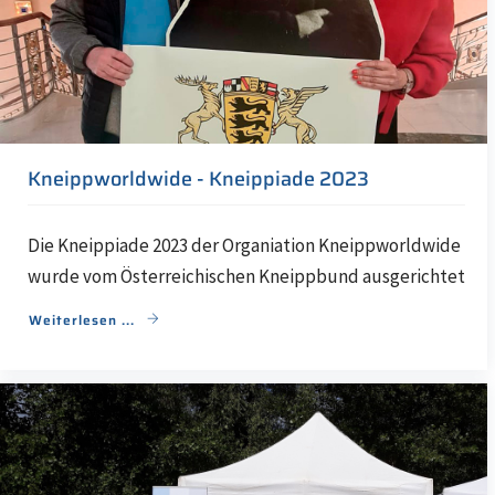
Kneippworldwide - Kneippiade 2023
Die Kneippiade 2023 der Organiation Kneippworldwide
wurde vom Österreichischen Kneippbund ausgerichtet
Weiterlesen ...