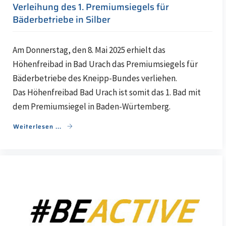
Verleihung des 1. Premiumsiegels für
Bäderbetriebe in Silber
Am Donnerstag, den 8. Mai 2025 erhielt das
Höhenfreibad in Bad Urach das Premiumsiegels für
Bäderbetriebe des Kneipp-Bundes verliehen.
Das Höhenfreibad Bad Urach ist somit das 1. Bad mit
dem Premiumsiegel in Baden-Würtemberg.
Weiterlesen ...