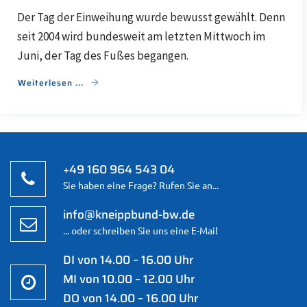
Der Tag der Einweihung wurde bewusst gewählt. Denn
seit 2004 wird bundesweit am letzten Mittwoch im
Juni, der Tag des Fußes begangen.
Weiterlesen ...
+49 160 964 543 04
Sie haben eine Frage? Rufen Sie an...
info@kneippbund-bw.de
... oder schreiben Sie uns eine E-Mail
DI von 14.00 – 16.00 Uhr
MI von 10.00 – 12.00 Uhr
DO von 14.00 – 16.00 Uhr