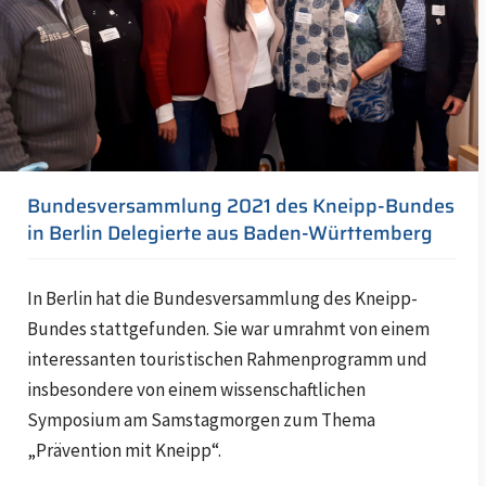
Bundesversammlung 2021 des Kneipp-Bundes
in Berlin Delegierte aus Baden-Württemberg
In Berlin hat die Bundesversammlung des Kneipp-
Bundes stattgefunden. Sie war umrahmt von einem
interessanten touristischen Rahmenprogramm und
insbesondere von einem wissenschaftlichen
Symposium am Samstagmorgen zum Thema
„Prävention mit Kneipp“.