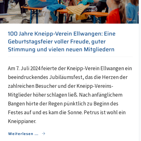
100 Jahre Kneipp-Verein Ellwangen: Eine
Geburtstagsfeier voller Freude, guter
Stimmung und vielen neuen Mitgliedern
Am 7. Juli 2024 feierte der Kneipp-Verein Ellwangen ein
beeindruckendes Jubiläumsfest, das die Herzen der
zahlreichen Besucher und der Kneipp-Vereins-
Mitglieder höher schlagen ließ. Nach anfänglichem
Bangen hörte der Regen pünktlich zu Beginn des
Festes auf und es kam die Sonne. Petrus ist wohl ein
Kneippianer.
Weiterlesen ...