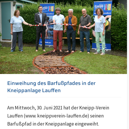
Einweihung des Barfußpfades in der
Kneippanlage Lauffen
Am Mittwoch, 30. Juni 2021 hat der Kneipp-Verein
Lauffen (www. kneippverein-lauffen.de) seinen
Barfußpfad in der Kneippanlage eingeweiht.