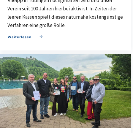
Kneipp in Tübingen hochgehalten wird und unser
Verein seit 100 Jahren hierbei aktiv ist. In Zeiten der
leeren Kassen spielt dieses naturnahe kostengünstige
Verfahren eine große Rolle.
Weiterlesen ...