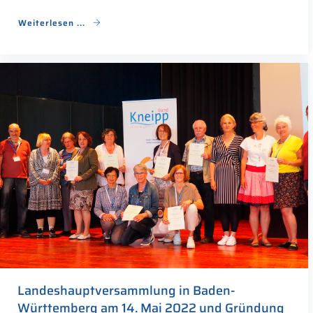
Weiterlesen ...
Landeshauptversammlung in Baden-
Württemberg am 14. Mai 2022 und Gründung