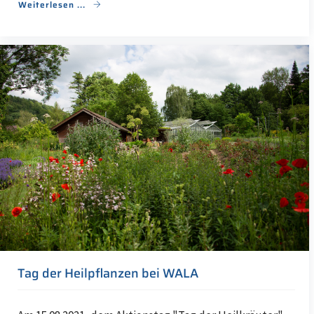
Weiterlesen ...
Tag der Heilpflanzen bei WALA