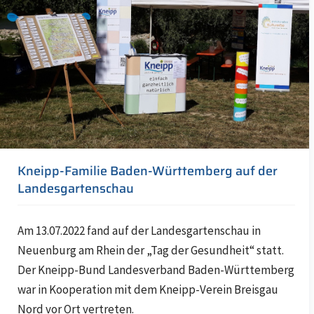
Kneipp-Familie Baden-Württemberg auf der
Landesgartenschau
Am 13.07.2022 fand auf der Landesgartenschau in
Neuenburg am Rhein der „Tag der Gesundheit“ statt.
Der Kneipp-Bund Landesverband Baden-Württemberg
war in Kooperation mit dem Kneipp-Verein Breisgau
Nord vor Ort vertreten.