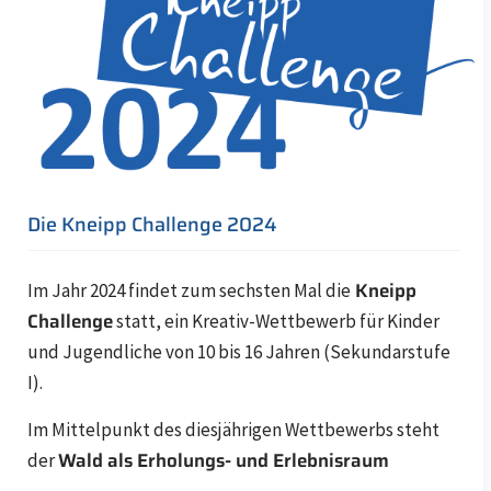
Die Kneipp Challenge 2024
Kneipp
Im Jahr 2024 findet zum sechsten Mal die
Challenge
statt, ein Kreativ-Wettbewerb für Kinder
und Jugendliche von 10 bis 16 Jahren (Sekundarstufe
I).
Im Mittelpunkt des diesjährigen Wettbewerbs steht
Wald als Erholungs- und Erlebnisraum
der