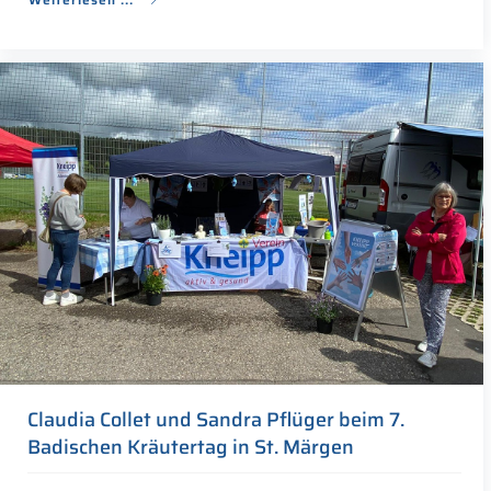
Claudia Collet und Sandra Pflüger beim 7.
Badischen Kräutertag in St. Märgen