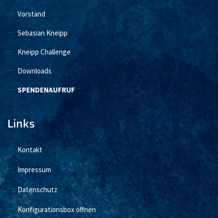
Vorstand
Sebasian Kneipp
Kneipp Challenge
Downloads
SPENDENAUFRUF
Links
Kontakt
Impressum
Datenschutz
Konfigurationsbox öffnen