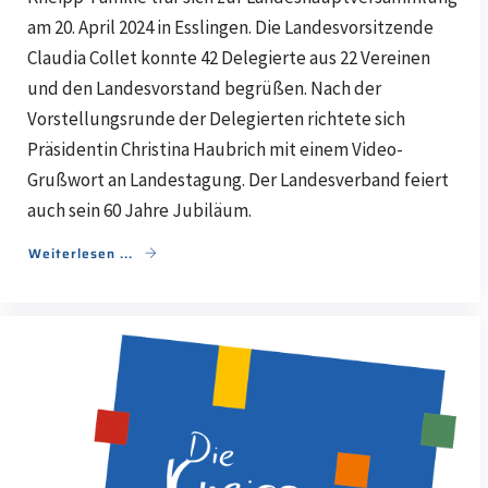
am 20. April 2024 in Esslingen. Die Landesvorsitzende
Claudia Collet konnte 42 Delegierte aus 22 Vereinen
und den Landesvorstand begrüßen. Nach der
Vorstellungsrunde der Delegierten richtete sich
Präsidentin Christina Haubrich mit einem Video-
Grußwort an Landestagung. Der Landesverband feiert
auch sein 60 Jahre Jubiläum.
Weiterlesen ...