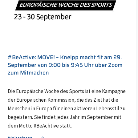
#BeActive: MOVE! – Kneipp macht fit am 29.
September von 9:00 bis 9:45 Uhr über Zoom
zum Mitmachen
Die Europäische Woche des Sports ist eine Kampagne
der Europäischen Kommission, die das Ziel hat die
Menschen in Europa für einen aktiveren Lebensstil zu
begeistern. Sie findet jedes Jahr im September mit
dem Motto #BeAchtive statt.
Weiterlesen ...