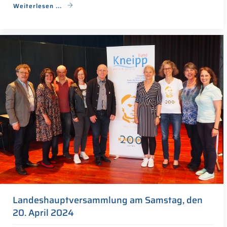
Weiterlesen ...
Landeshauptversammlung am Samstag, den
20. April 2024