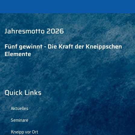
Jahresmotto 2026
Fünf gewinnt - Die Kraft der Kneippschen
Elemente
Quick Links
Aktuelles
Seminare
Kneipp vor Ort