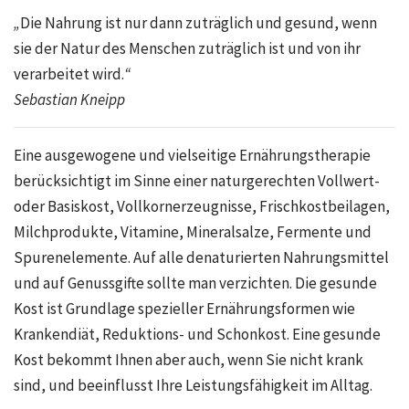
„
Die Nahrung ist nur dann zuträglich und gesund, wenn
sie der Natur des Menschen zuträglich ist und von ihr
verarbeitet wird.
“
Sebastian Kneipp
Eine ausgewogene und vielseitige Ernährungstherapie
berücksichtigt im Sinne einer naturgerechten Vollwert-
oder Basiskost, Vollkornerzeugnisse, Frischkostbeilagen,
Milchprodukte, Vitamine, Mineralsalze, Fermente und
Spurenelemente. Auf alle denaturierten Nahrungsmittel
und auf Genussgifte sollte man verzichten. Die gesunde
Kost ist Grundlage spezieller Ernährungsformen wie
Krankendiät, Reduktions- und Schonkost. Eine gesunde
Kost bekommt Ihnen aber auch, wenn Sie nicht krank
sind, und beeinflusst Ihre Leistungsfähigkeit im Alltag.