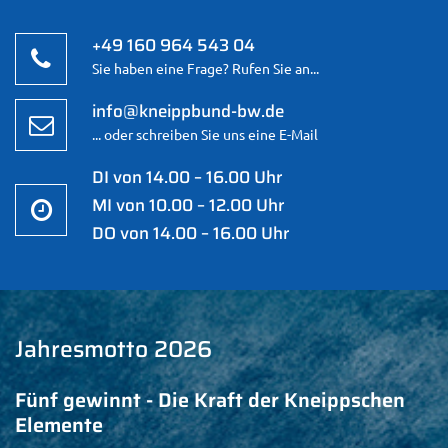
+49 160 964 543 04
Sie haben eine Frage? Rufen Sie an...
info@kneippbund-bw.de
... oder schreiben Sie uns eine E-Mail
DI von 14.00 – 16.00 Uhr
MI von 10.00 – 12.00 Uhr
DO von 14.00 – 16.00 Uhr
Jahresmotto 2026
Fünf gewinnt - Die Kraft der Kneippschen
Elemente