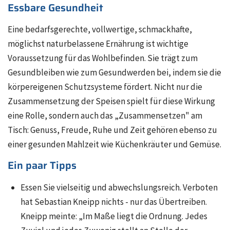
Essbare Gesundheit
Eine bedarfsgerechte, vollwertige, schmackhafte,
möglichst naturbelassene Ernährung ist wichtige
Voraussetzung für das Wohlbefinden. Sie trägt zum
Gesundbleiben wie zum Gesundwerden bei, indem sie die
körpereigenen Schutzsysteme fördert. Nicht nur die
Zusammensetzung der Speisen spielt für diese Wirkung
eine Rolle, sondern auch das „Zusammensetzen" am
Tisch: Genuss, Freude, Ruhe und Zeit gehören ebenso zu
einer gesunden Mahlzeit wie Küchenkräuter und Gemüse.
Ein paar Tipps
Essen Sie vielseitig und abwechslungsreich. Verboten
hat Sebastian Kneipp nichts - nur das Übertreiben.
Kneipp meinte: „Im Maße liegt die Ordnung. Jedes