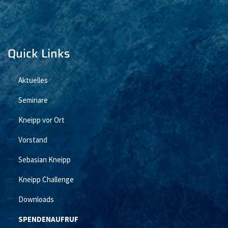
Quick Links
Aktuelles
Seminare
Kneipp vor Ort
Vorstand
Sebasian Kneipp
Kneipp Challenge
Downloads
SPENDENAUFRUF