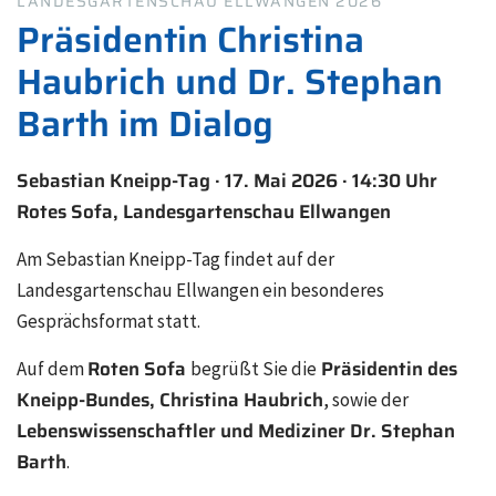
LANDESGARTENSCHAU ELLWANGEN 2026
Präsidentin Christina
Haubrich und Dr. Stephan
Barth im Dialog
Sebastian Kneipp-Tag · 17. Mai 2026 · 14:30 Uhr
Rotes Sofa, Landesgartenschau Ellwangen
Am Sebastian Kneipp-Tag findet auf der
Landesgartenschau Ellwangen ein besonderes
Gesprächsformat statt.
Roten Sofa
Präsidentin des
Auf dem
begrüßt Sie die
Kneipp-Bundes, Christina Haubrich
, sowie der
Lebenswissenschaftler und Mediziner Dr. Stephan
Barth
.