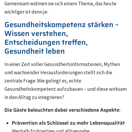
Gemeinsam widmen sie sich einem Thema, das heute
wichtiger ist denn je:
Gesundheitskompetenz stärken –
Wissen verstehen,
Entscheidungen treffen,
Gesundheit leben
In einer Zeit voller Gesundheitsinformationen, Mythen
und wachsender Herausforderungen stellt sich die
zentrale Frage: Wie gelingt es, echte
Gesundheitskompetenz aufzubauen – und diese wirksam
in den Alltag zu integrieren?
Die Gäste beleuchten dabei verschiedene Aspekte:
Prävention als Schlüssel zu mehr Lebensqualität
Weshalb frühzeitige und alltagsnahe