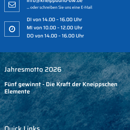
info@kneippbund-bw.de
... oder schreiben Sie uns eine E-Mail
DI von 14.00 – 16.00 Uhr
MI von 10.00 – 12.00 Uhr
DO von 14.00 – 16.00 Uhr
Jahresmotto 2026
Fünf gewinnt - Die Kraft der Kneippschen
Elemente
Quick Links