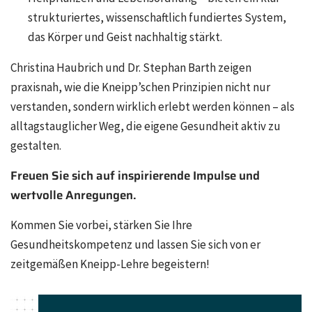
strukturiertes, wissenschaftlich fundiertes System,
das Körper und Geist nachhaltig stärkt.
Christina Haubrich und Dr. Stephan Barth zeigen
praxisnah, wie die Kneipp’schen Prinzipien nicht nur
verstanden, sondern wirklich erlebt werden können – als
alltagstauglicher Weg, die eigene Gesundheit aktiv zu
gestalten.
Freuen Sie sich auf inspirierende Impulse und
wertvolle Anregungen.
Kommen Sie vorbei, stärken Sie Ihre
Gesundheitskompetenz und lassen Sie sich von er
zeitgemäßen Kneipp-Lehre begeistern!