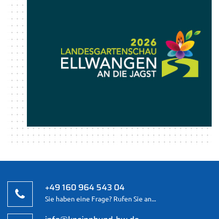
+49 160 964 543 04
Sie haben eine Frage? Rufen Sie an...