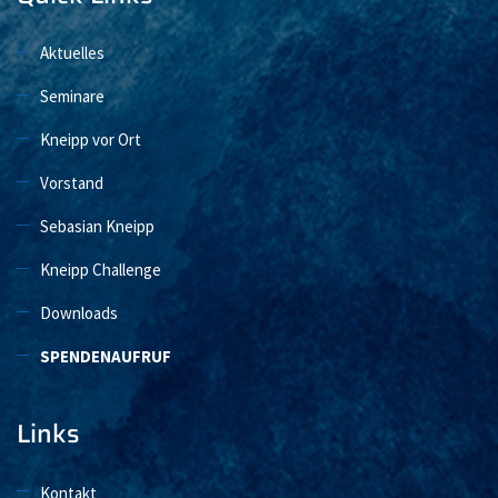
Aktuelles
Seminare
Kneipp vor Ort
Vorstand
Sebasian Kneipp
Kneipp Challenge
Downloads
SPENDENAUFRUF
Links
Kontakt