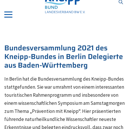
ApotheekEindhoven.com
Bundesversammlung 2021 des
Kneipp-Bundes in Berlin Delegierte
aus Baden-Württemberg
In Berlin hat die Bundesversammlung des Kneipp-Bundes
stattgefunden. Sie war umrahmt von einem interessanten
touristischen Rahmenprogramm und insbesondere von
einem wissenschaftlichen Symposium am Samstagmorgen
zum Thema „Prävention mit Kneipp“. Hier präsentierten
führende naturheilkundliche Wissenschaftler neueste
Erkenntnisse und belegten eindrucksvoll, dass zwar noch