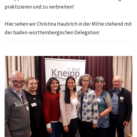
praktizieren und zu verbreiten!
Hier sehen wir Christina Haubrich in der Mitte stehend mit
der baden-württembergischen Delegation: