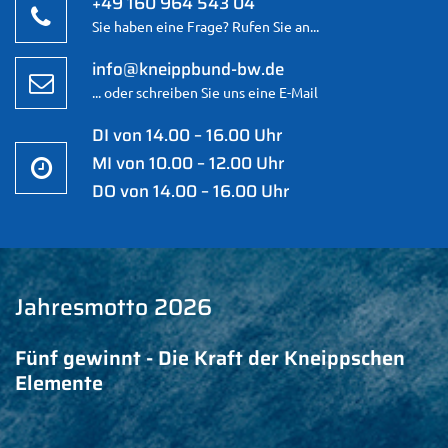
+49 160 964 543 04
Sie haben eine Frage? Rufen Sie an...
info@kneippbund-bw.de
... oder schreiben Sie uns eine E-Mail
DI von 14.00 – 16.00 Uhr
MI von 10.00 – 12.00 Uhr
DO von 14.00 – 16.00 Uhr
Jahresmotto 2026
Fünf gewinnt - Die Kraft der Kneippschen
Elemente