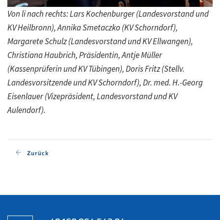
Von li nach rechts: Lars Kochenburger (Landesvorstand und
KV Heilbronn), Annika Smetaczko (KV Schorndorf),
Margarete Schulz (Landesvorstand und KV Ellwangen),
Christiana Haubrich, Präsidentin, Antje Müller
(Kassenprüferin und KV Tübingen), Doris Fritz (Stellv.
Landesvorsitzende und KV Schorndorf), Dr. med. H.-Georg
Eisenlauer (Vizepräsident, Landesvorstand und KV
Aulendorf).
Zurück