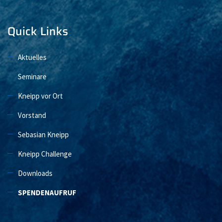
Quick Links
Aktuelles
Seminare
Kneipp vor Ort
Vorstand
Sebasian Kneipp
Kneipp Challenge
Downloads
SPENDENAUFRUF